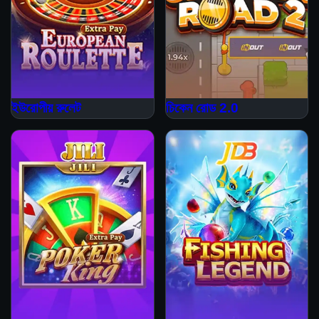
ইউরোপীয় রুলেট
চিকেন রোড 2.0