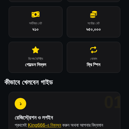
সর্বনিম্ন বেট
সর্বোচ্চ বেট
৳১০
৳৫০,০০০
বিশেষ বৈশিষ্ট্য
বোনাস
গোল্ডেন সিম্বল
ফ্রি স্পিন
কীভাবে খেলবেন গাইড
01
১
রেজিস্ট্রেশন ও লগইন
প্রথমেই
King666-এ নিবন্ধন
করুন অথবা আপনার বিদ্যমান