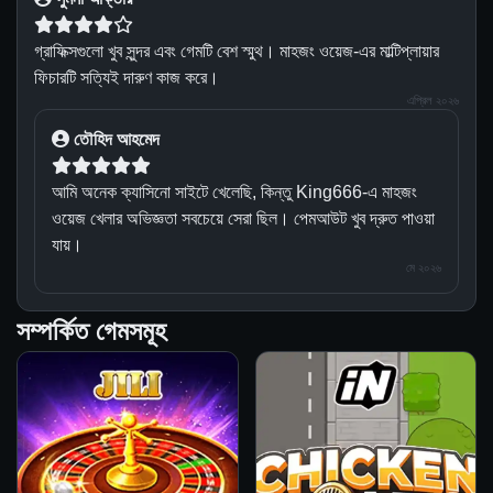
গ্রাফিক্সগুলো খুব সুন্দর এবং গেমটি বেশ স্মুথ। মাহজং ওয়েজ-এর মাল্টিপ্লায়ার
ফিচারটি সত্যিই দারুণ কাজ করে।
এপ্রিল ২০২৬
তৌহিদ আহমেদ
আমি অনেক ক্যাসিনো সাইটে খেলেছি, কিন্তু King666-এ মাহজং
ওয়েজ খেলার অভিজ্ঞতা সবচেয়ে সেরা ছিল। পেমআউট খুব দ্রুত পাওয়া
যায়।
মে ২০২৬
সম্পর্কিত গেমসমূহ